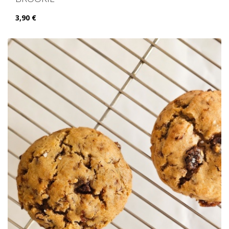
3,90 €