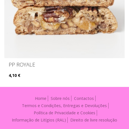
PP ROYALE
4,10 €
Home
Sobre nós
Contactos
Termos e Condições, Entregas e Devoluções
Política de Privacidade e Cookies
Informação de Litígios (RAL)
Direito de livre resolução