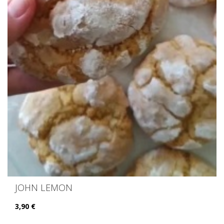
JOHN LEMON
3,90 €