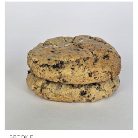
BROOKIE