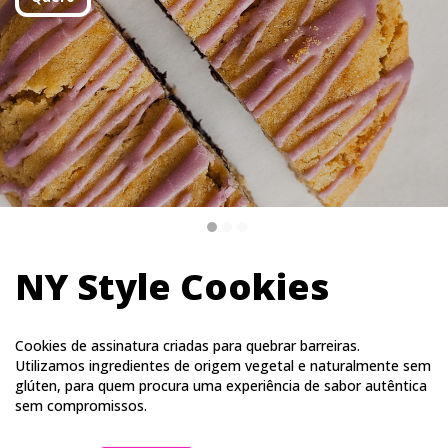
Quero
NY Style Cookies
Cookies de assinatura criadas para quebrar barreiras.
Utilizamos ingredientes de origem vegetal e naturalmente sem
glúten, para quem procura uma experiência de sabor autêntica
sem compromissos.