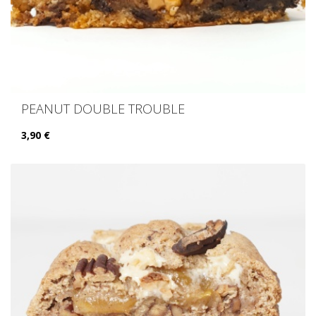
PEANUT DOUBLE TROUBLE
3,90 €