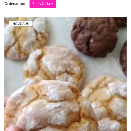
Ordenar por
Relevância
NOVIDADE