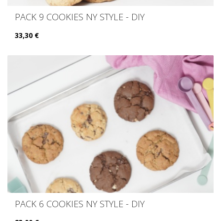
PACK 9 COOKIES NY STYLE - DIY
33,30 €
PACK 6 COOKIES NY STYLE - DIY