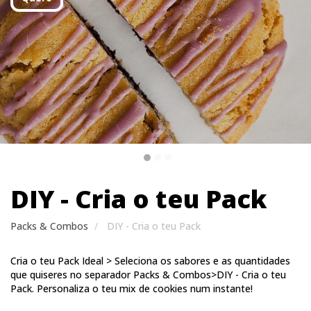
Quero
DIY - Cria o teu Pack
Packs & Combos
DIY - Cria o teu Pack
Cria o teu Pack Ideal > Seleciona os sabores e as quantidades
que quiseres no separador Packs & Combos>DIY - Cria o teu
Pack. Personaliza o teu mix de cookies num instante!